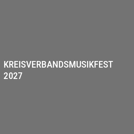
KREISVERBANDSMUSIKFEST
2027