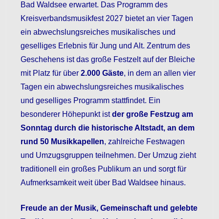
Bad Waldsee erwartet. Das Programm des
Kreisverbandsmusikfest 2027 bietet an vier Tagen
ein abwechslungsreiches musikalisches und
geselliges Erlebnis für Jung und Alt. Zentrum des
Geschehens ist das große Festzelt auf der Bleiche
mit Platz für über
2.000 Gäste
, in dem an allen vier
Tagen ein abwechslungsreiches musikalisches
und geselliges Programm stattfindet. Ein
besonderer Höhepunkt ist
der große Festzug am
Sonntag durch die historische Altstadt, an dem
rund 50 Musikkapellen
, zahlreiche Festwagen
und Umzugsgruppen teilnehmen. Der Umzug zieht
traditionell ein großes Publikum an und sorgt für
Aufmerksamkeit weit über Bad Waldsee hinaus.
Freude an der Musik, Gemeinschaft und gelebte