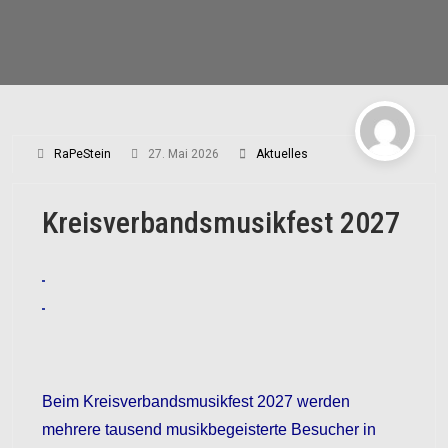
RaPeStein
27. Mai 2026
Aktuelles
Kreisverbandsmusikfest 2027
Beim Kreisverbandsmusikfest 2027 werden
mehrere tausend musikbegeisterte Besucher in