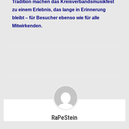
Tradition machen das Kreisverbandsmusikfest
zu einem Erlebnis, das lange in Erinnerung
bleibt – für Besucher ebenso wie für alle
Mitwirkenden.
RaPeStein