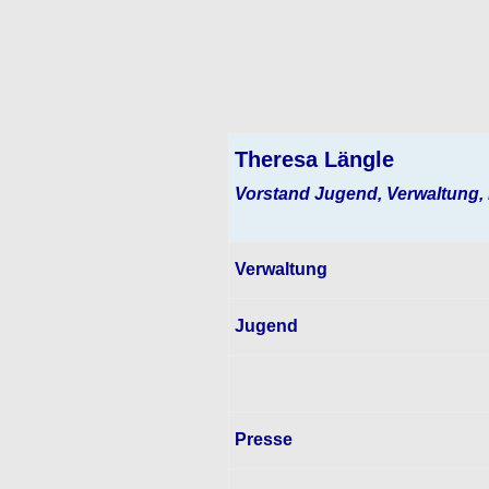
Theresa Längle
Vorstand Jugend, Verwaltung,
Verwaltung
Jugend
Presse