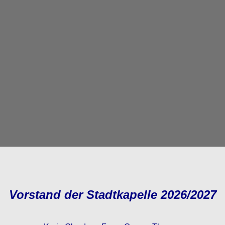
Vorstand der Stadtkapelle 2026/2027