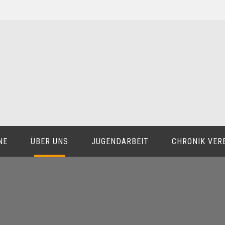
NE
ÜBER UNS
JUGENDARBEIT
CHRONIK VER