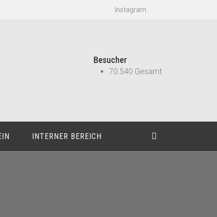
Instagram
Besucher
70.540 Gesamt
EIN
INTERNER BEREICH