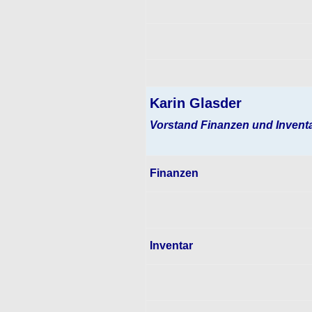
Karin Glasder
Vorstand Finanzen und Invent
Finanzen
Inventar