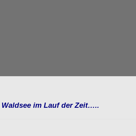
 Waldsee im Lauf der Zeit…..