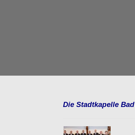
Die Stadtkapelle Bad