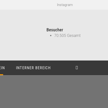
Instagram
Besucher
70.505 Gesamt
EIN
INTERNER BEREICH