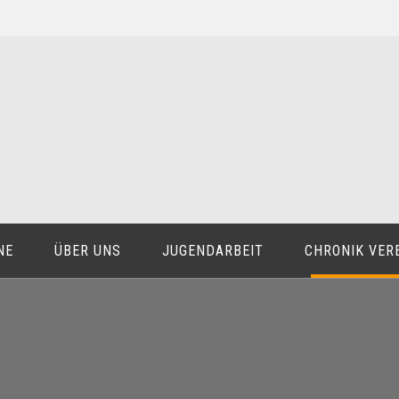
NE
ÜBER UNS
JUGENDARBEIT
CHRONIK VER