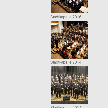
Stadtkapelle 2016
Stadtkapelle 2014
Stadtkapelle 2014