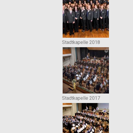
Stadtkapelle 2018
Stadtkapelle 2017