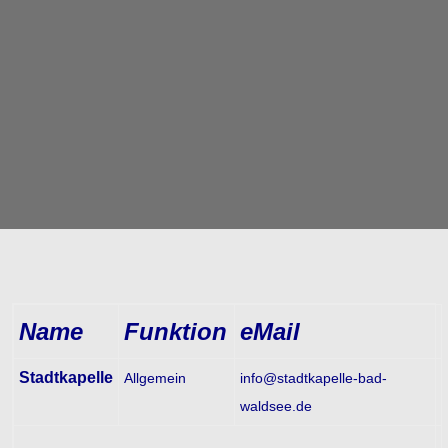
Name
Funktion
eMail
Stadtkapelle
Allgemein
info@stadtkapelle-bad-
waldsee.de