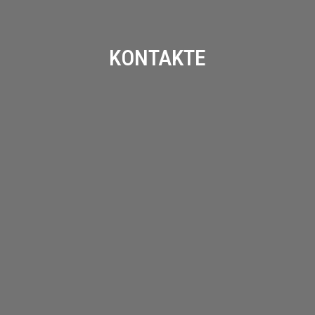
KONTAKTE