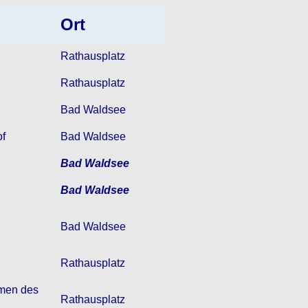
Ort
Rathausplatz
Rathausplatz
Bad Waldsee
of
Bad Waldsee
Bad Waldsee
Bad Waldsee
Bad Waldsee
Rathausplatz
hmen des
Rathausplatz