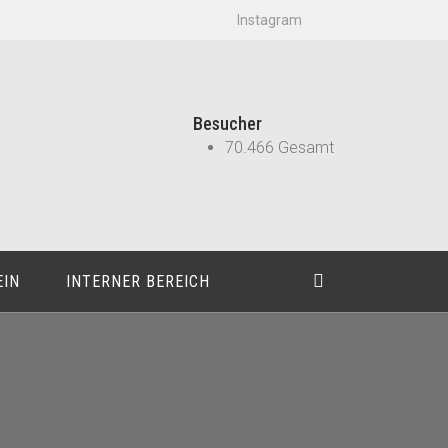
Instagram
Besucher
70.466 Gesamt
EIN
INTERNER BEREICH