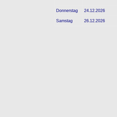
Donnerstag
24.12.2026
Samstag
26.12.2026
Rechtliches
Impressum
Datenschutz