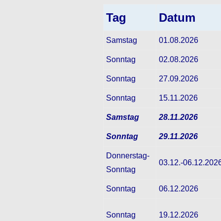
Tag
Datum
Samstag
01.08.2026
Sonntag
02.08.2026
Sonntag
27.09.2026
Sonntag
15.11.2026
Samstag
28.11.2026
Sonntag
29.11.2026
Donnerstag-
03.12.-06.12.202
Sonntag
Sonntag
06.12.2026
Sonntag
19.12.2026