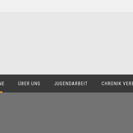
NE
ÜBER UNS
JUGENDARBEIT
CHRONIK VER