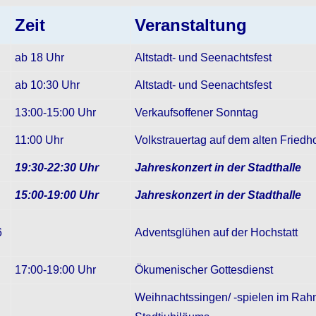
Zeit
Veranstaltung
ab 18 Uhr
Altstadt- und Seenachtsfest
ab 10:30 Uhr
Altstadt- und Seenachtsfest
13:00-15:00 Uhr
Verkaufsoffener Sonntag
11:00 Uhr
Volkstrauertag auf dem alten Friedh
19:30-22:30 Uhr
Jahreskonzert in der Stadthalle
15:00-19:00 Uhr
Jahreskonzert in der Stadthalle
6
Adventsglühen auf der Hochstatt
17:00-19:00 Uhr
Ökumenischer Gottesdienst
Weihnachtssingen/ -spielen im Ra