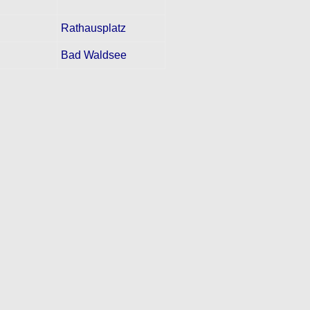
Rathausplatz
Bad Waldsee