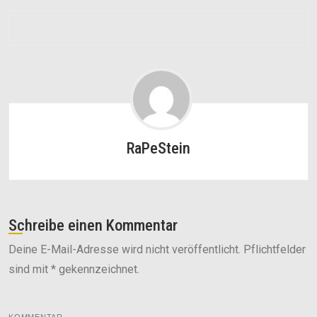
RaPeStein
Schreibe einen Kommentar
Deine E-Mail-Adresse wird nicht veröffentlicht. Pflichtfelder
sind mit * gekennzeichnet.