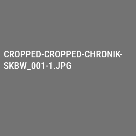
CROPPED-CROPPED-CHRONIK-
SKBW_001-1.JPG