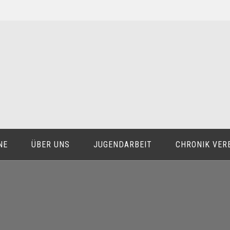
NE
ÜBER UNS
JUGENDARBEIT
CHRONIK VER