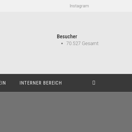
Instagram
Besucher
70.527 Gesamt
EIN
INTERNER BEREICH