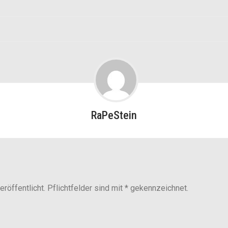
RaPeStein
röffentlicht. Pflichtfelder sind mit * gekennzeichnet.