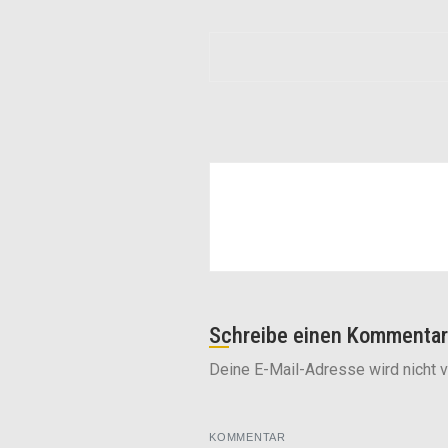
Schreibe einen Kommentar
Deine E-Mail-Adresse wird nicht ve