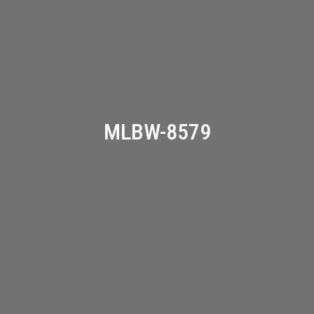
MLBW-8579