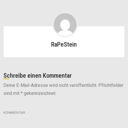
RaPeStein
Schreibe einen Kommentar
Deine E-Mail-Adresse wird nicht veröffentlicht. Pflichtfelder
sind mit * gekennzeichnet.